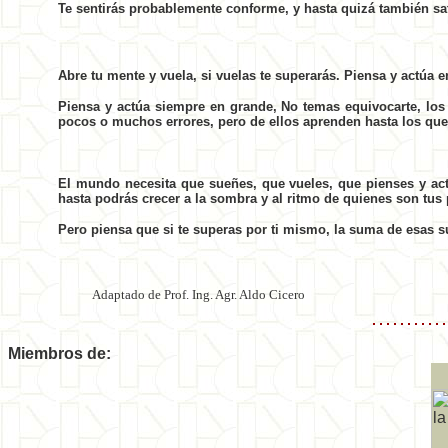
Te sentirás probablemente conforme, y hasta quizá también sat
Abre tu mente y vuela, si vuelas te superarás. Piensa y actúa 
Piensa y actúa siempre en grande, No temas equivocarte, los
pocos o muchos errores, pero de ellos aprenden hasta los qu
El mundo necesita que sueñes, que vueles, que pienses y ac
hasta podrás crecer a la sombra y al ritmo de quienes son tus 
Pero piensa que si te superas por ti mismo, la suma de esas s
Adaptado de Prof. Ing. Agr. Aldo Cicero
Miembros de: